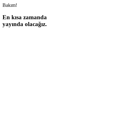
Bakım!
En kısa zamanda
yayında olacağız.