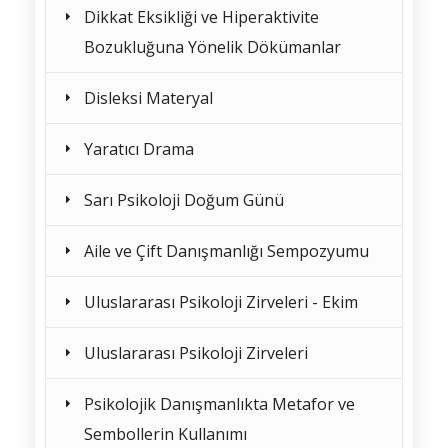
Dikkat Eksikliği ve Hiperaktivite
Bozukluğuna Yönelik Dökümanlar
Disleksi Materyal
Yaratıcı Drama
Sarı Psikoloji Doğum Günü
Aile ve Çift Danışmanlığı Sempozyumu
Uluslararası Psikoloji Zirveleri - Ekim
Uluslararası Psikoloji Zirveleri
Psikolojik Danışmanlıkta Metafor ve
Sembollerin Kullanımı