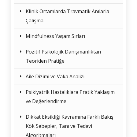
Klinik Ortamlarda Travmatik Anılarla
Çalışma
Mindfulness Yaşam Sırları
Pozitif Psikolojik Danışmanlıktan
Teoriden Pratiğe
Aile Dizimi ve Vaka Analizi
Psikiyatrik Hastalıklara Pratik Yaklaşım
ve Değerlendirme
Dikkat Eksikliği Kavramına Farklı Bakış
Kök Sebepler, Tanı ve Tedavi
Algoritmaları