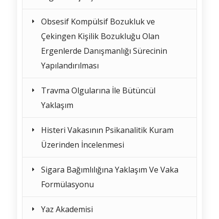
Obsesif Kompülsif Bozukluk ve
Çekingen Kişilik Bozukluğu Olan
Ergenlerde Danışmanlığı Sürecinin
Yapılandırılması
Travma Olgularına İle Bütüncül
Yaklaşım
Histeri Vakasının Psikanalitik Kuram
Üzerinden İncelenmesi
Sigara Bağımlılığına Yaklaşım Ve Vaka
Formülasyonu
Yaz Akademisi