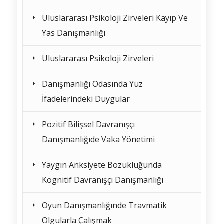
Uluslararası Psikoloji Zirveleri Kayıp Ve
Yas Danışmanlığı
Uluslararası Psikoloji Zirveleri
Danışmanlığı Odasında Yüz
İfadelerindeki Duygular
Pozitif Bilişsel Davranışçı
Danışmanlığıde Vaka Yönetimi
Yaygın Anksiyete Bozukluğunda
Kognitif Davranışçı Danışmanlığı
Oyun Danışmanlığınde Travmatik
Olgularla Çalışmak