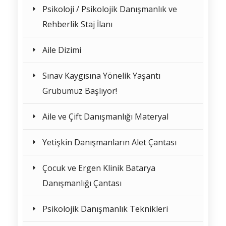
Psikoloji / Psikolojik Danışmanlık ve
Rehberlik Staj İlanı
Aile Dizimi
Sınav Kaygısına Yönelik Yaşantı
Grubumuz Başlıyor!
Aile ve Çift Danışmanlığı Materyal
Yetişkin Danışmanların Alet Çantası
Çocuk ve Ergen Klinik Batarya
Danışmanlığı Çantası
Psikolojik Danışmanlık Teknikleri