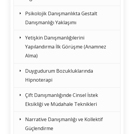
Psikolojik Danışmanlıkta Gestalt
Danışmanlığı Yaklaşımı
Yetişkin Danışmanlığılerini
Yapılandırma İlk Görüşme (Anamnez
Alma)
Duygudurum Bozukluklarında
Hipnoterapi
Çift Danışmanlığınde Cinsel İstek
Eksikliği ve Müdahale Teknikleri
Narrative Danışmanlığı ve Kollektif
Güçlendirme