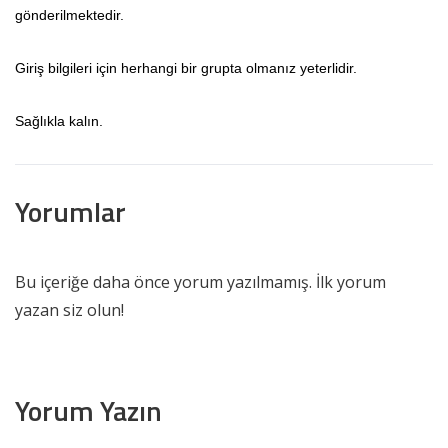
gönderilmektedir.
Giriş bilgileri için herhangi bir grupta olmanız yeterlidir.
Sağlıkla kalın.
Yorumlar
Bu içeriğe daha önce yorum yazılmamış. İlk yorum
yazan siz olun!
Yorum Yazın