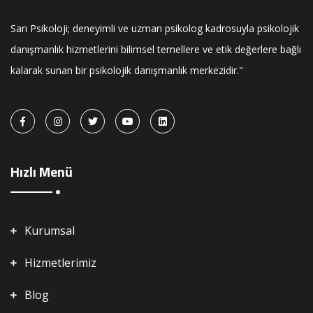
Sarı Psikoloji; deneyimli ve uzman psikolog kadrosuyla psikolojik
danışmanlık hizmetlerini bilimsel temellere ve etik değerlere bağlı
kalarak sunan bir psikolojik danışmanlık merkezidir."
Hızlı Menü
Kurumsal
Hizmetlerimiz
Blog