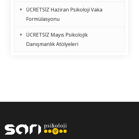
ÜCRETSİZ Haziran Psikoloji Vaka
Formülasyonu
ÜCRETSİZ Mayıs Psikolojik
Danışmanlık Atölyeleri