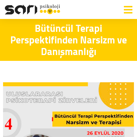
Bütüncül Terapi
Perspektifinden Narsizm ve
Danışmanlığı