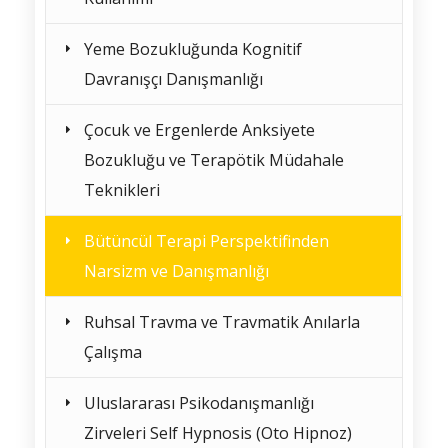
Yeme Bozukluğunda Kognitif
Davranışçı Danışmanlığı
Çocuk ve Ergenlerde Anksiyete
Bozukluğu ve Terapötik Müdahale
Teknikleri
Bütüncül Terapi Perspektifinden
Narsizm ve Danışmanlığı
Ruhsal Travma ve Travmatik Anılarla
Çalışma
Uluslararası Psikodanışmanlığı
Zirveleri Self Hypnosis (Oto Hipnoz)