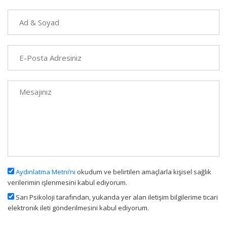
Aydınlatma Metni’ni
okudum ve belirtilen amaçlarla kişisel sağlık
verilerimin işlenmesini kabul ediyorum.
Sarı Psikoloji tarafından, yukarıda yer alan iletişim bilgilerime ticari
elektronik ileti gönderilmesini kabul ediyorum.