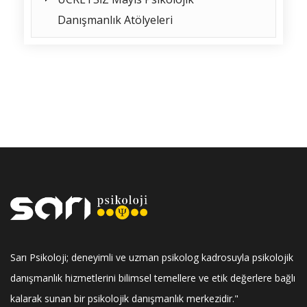
Danışmanlık Atölyeleri
Sarı Psikoloji; deneyimli ve uzman psikolog kadrosuyla psikolojik
danışmanlık hizmetlerini bilimsel temellere ve etik değerlere bağlı
kalarak sunan bir psikolojik danışmanlık merkezidir."