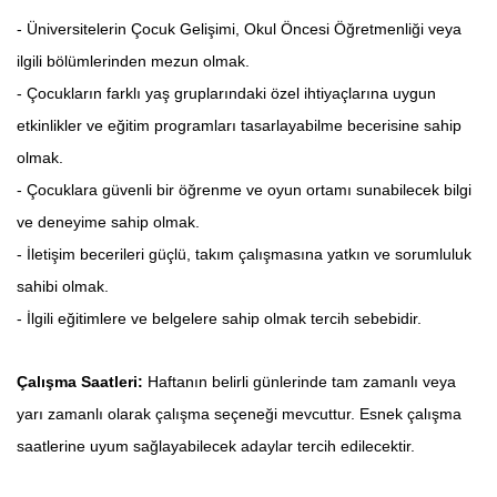
- Üniversitelerin Çocuk Gelişimi, Okul Öncesi Öğretmenliği veya
ilgili bölümlerinden mezun olmak.
- Çocukların farklı yaş gruplarındaki özel ihtiyaçlarına uygun
etkinlikler ve eğitim programları tasarlayabilme becerisine sahip
olmak.
- Çocuklara güvenli bir öğrenme ve oyun ortamı sunabilecek bilgi
ve deneyime sahip olmak.
- İletişim becerileri güçlü, takım çalışmasına yatkın ve sorumluluk
sahibi olmak.
- İlgili eğitimlere ve belgelere sahip olmak tercih sebebidir.
Çalışma Saatleri:
Haftanın belirli günlerinde tam zamanlı veya
yarı zamanlı olarak çalışma seçeneği mevcuttur. Esnek çalışma
saatlerine uyum sağlayabilecek adaylar tercih edilecektir.