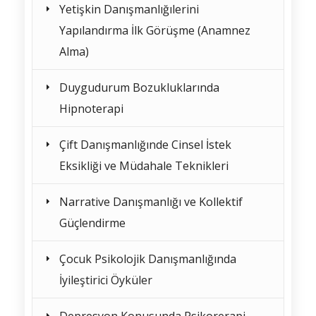
Yetişkin Danışmanlığılerini
Yapılandırma İlk Görüşme (Anamnez
Alma)
Duygudurum Bozukluklarında
Hipnoterapi
Çift Danışmanlığınde Cinsel İstek
Eksikliği ve Müdahale Teknikleri
Narrative Danışmanlığı ve Kollektif
Güçlendirme
Çocuk Psikolojik Danışmanlığında
İyileştirici Öyküler
Depresyon Konusunda Psikorerapi,