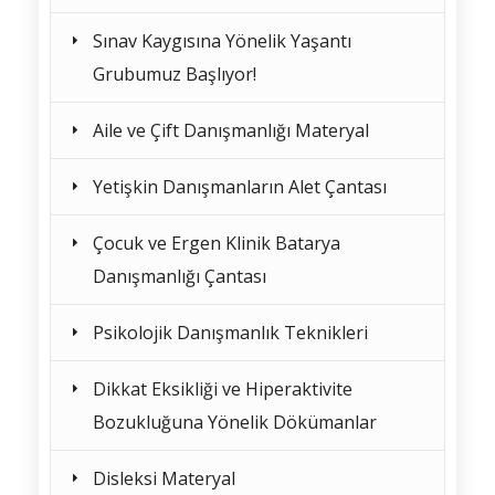
Sınav Kaygısına Yönelik Yaşantı
Grubumuz Başlıyor!
Aile ve Çift Danışmanlığı Materyal
Yetişkin Danışmanların Alet Çantası
Çocuk ve Ergen Klinik Batarya
Danışmanlığı Çantası
Psikolojik Danışmanlık Teknikleri
Dikkat Eksikliği ve Hiperaktivite
Bozukluğuna Yönelik Dökümanlar
Disleksi Materyal