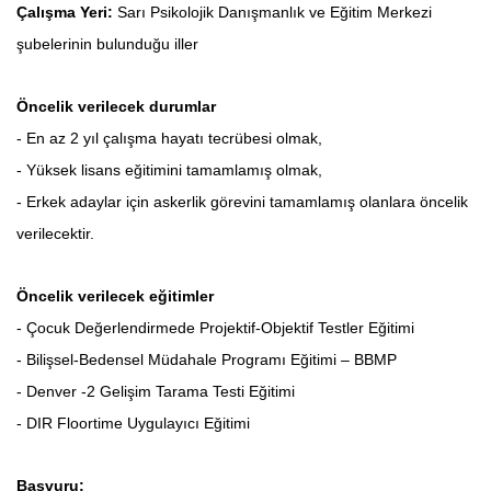
Çalışma Yeri:
Sarı Psikolojik Danışmanlık ve Eğitim Merkezi
şubelerinin bulunduğu iller
Öncelik verilecek durumlar
- En az 2 yıl çalışma hayatı tecrübesi olmak,
- Yüksek lisans eğitimini tamamlamış olmak,
- Erkek adaylar için askerlik görevini tamamlamış olanlara öncelik
verilecektir.
Öncelik verilecek eğitimler
- Çocuk Değerlendirmede Projektif-Objektif Testler Eğitimi
- Bilişsel-Bedensel Müdahale Programı Eğitimi – BBMP
- Denver -2 Gelişim Tarama Testi Eğitimi
- DIR Floortime Uygulayıcı Eğitimi
Başvuru: