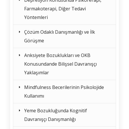
Farmakoterapi, Diğer Tedavi
Yöntemleri
Çözüm Odaklı Danışmanlığı ve İlk
Görüşme
Anksiyete Bozuklukları ve OKB
Konusundande Bilişsel Davranışçı
Yaklaşımlar
Mindfulness Becerilerinin Psikolojide
Kullanımı
Yeme Bozukluğunda Kognitif
Davranışçı Danışmanlığı