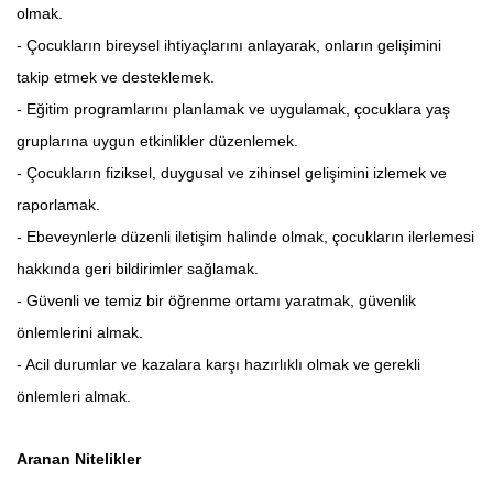
olmak.
- Çocukların bireysel ihtiyaçlarını anlayarak, onların gelişimini
takip etmek ve desteklemek.
- Eğitim programlarını planlamak ve uygulamak, çocuklara yaş
gruplarına uygun etkinlikler düzenlemek.
- Çocukların fiziksel, duygusal ve zihinsel gelişimini izlemek ve
raporlamak.
- Ebeveynlerle düzenli iletişim halinde olmak, çocukların ilerlemesi
hakkında geri bildirimler sağlamak.
- Güvenli ve temiz bir öğrenme ortamı yaratmak, güvenlik
önlemlerini almak.
- Acil durumlar ve kazalara karşı hazırlıklı olmak ve gerekli
önlemleri almak.
Aranan Nitelikler