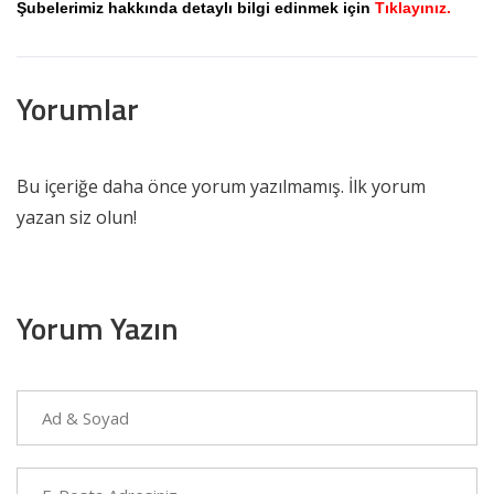
Şubelerimiz hakkında detaylı bilgi edinmek için
Tıklayınız.
Yorumlar
Bu içeriğe daha önce yorum yazılmamış. İlk yorum
yazan siz olun!
Yorum Yazın