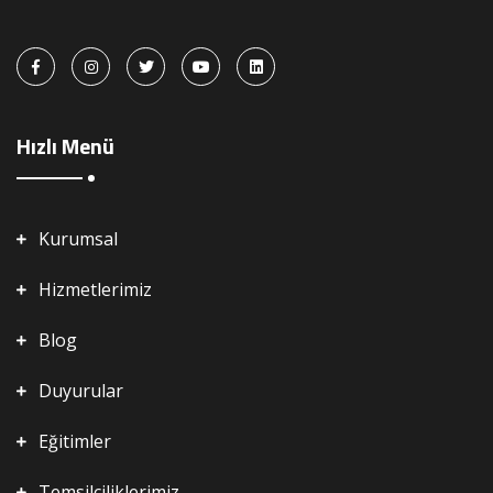
Hızlı Menü
Kurumsal
Hizmetlerimiz
Blog
Duyurular
Eğitimler
Temsilciliklerimiz