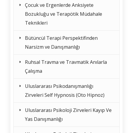
Çocuk ve Ergenlerde Anksiyete
Bozukluğu ve Terapötik Müdahale
Teknikleri
Bütüncül Terapi Perspektifinden
Narsizm ve Danışmanlığı
Ruhsal Travma ve Travmatik Anılarla
Çalışma
Uluslararası Psikodanışmanlığı
Zirveleri Self Hypnosis (Oto Hipnoz)
Uluslararası Psikoloji Zirveleri Kayıp Ve
Yas Danışmanlığı