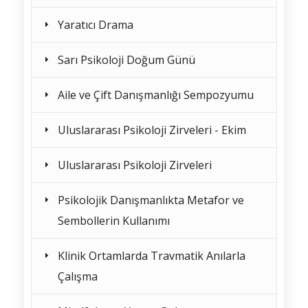
Yaratıcı Drama
Sarı Psikoloji Doğum Günü
Aile ve Çift Danışmanlığı Sempozyumu
Uluslararası Psikoloji Zirveleri - Ekim
Uluslararası Psikoloji Zirveleri
Psikolojik Danışmanlıkta Metafor ve
Sembollerin Kullanımı
Klinik Ortamlarda Travmatik Anılarla
Çalışma