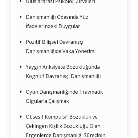
Uluslararası Psikoloji Zirveleri
Danışmanlığı Odasında Yüz
İfadelerindeki Duygular
Pozitif Bilişsel Davranışçı
Danışmanlığıde Vaka Yönetimi
Yaygın Anksiyete Bozukluğunda
Kognitif Davranışçı Danışmanlığı
Oyun Danışmanlığınde Travmatik
Olgularla Çalışmak
Obsesif Kompülsif Bozukluk ve
Çekingen Kişilik Bozukluğu Olan
Ergenlerde Danışmanlığı Sürecinin