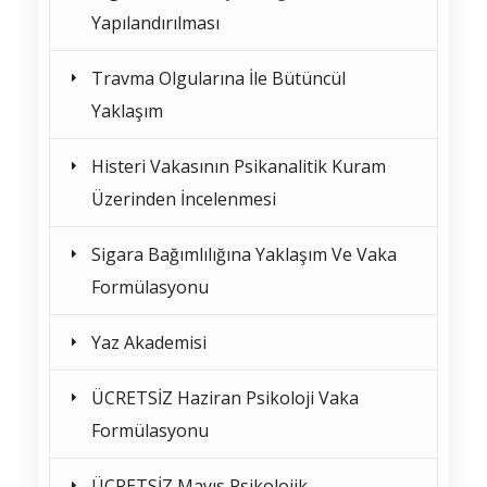
Yapılandırılması
Travma Olgularına İle Bütüncül
Yaklaşım
Histeri Vakasının Psikanalitik Kuram
Üzerinden İncelenmesi
Sigara Bağımlılığına Yaklaşım Ve Vaka
Formülasyonu
Yaz Akademisi
ÜCRETSİZ Haziran Psikoloji Vaka
Formülasyonu
ÜCRETSİZ Mayıs Psikolojik