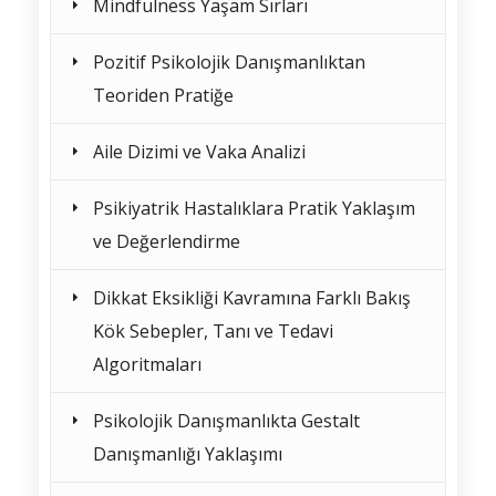
Mindfulness Yaşam Sırları
Pozitif Psikolojik Danışmanlıktan
Teoriden Pratiğe
Aile Dizimi ve Vaka Analizi
Psikiyatrik Hastalıklara Pratik Yaklaşım
ve Değerlendirme
Dikkat Eksikliği Kavramına Farklı Bakış
Kök Sebepler, Tanı ve Tedavi
Algoritmaları
Psikolojik Danışmanlıkta Gestalt
Danışmanlığı Yaklaşımı