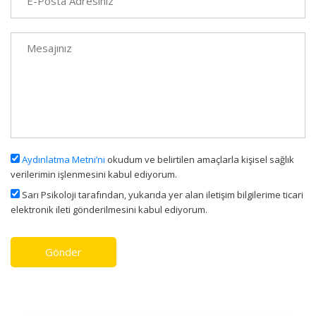
Aydınlatma Metni’ni
okudum ve belirtilen amaçlarla kişisel sağlık
verilerimin işlenmesini kabul ediyorum.
Sarı Psikoloji tarafından, yukarıda yer alan iletişim bilgilerime ticari
elektronik ileti gönderilmesini kabul ediyorum.
Gönder