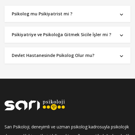
Psikolog mu Psikiyatrist mi ?
Psikiyatriye ve Psikoloğa Gitmek Sicile İşler mi ?
Devlet Hastanesinde Psikolog Olur mu?
Sarı Psikoloji; deneyimli ve uzman psikolog kadrosuyla psikolojik