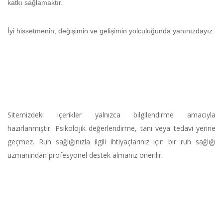
katkı sağlamaktır.
İyi hissetmenin, değişimin ve gelişimin yolculuğunda yanınızdayız.
Sitemizdeki içerikler yalnızca bilgilendirme amacıyla
hazırlanmıştır. Psikolojik değerlendirme, tanı veya tedavi yerine
geçmez. Ruh sağlığınızla ilgili ihtiyaçlarınız için bir ruh sağlığı
uzmanından profesyonel destek almanız önerilir.