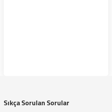
Sıkça Sorulan Sorular