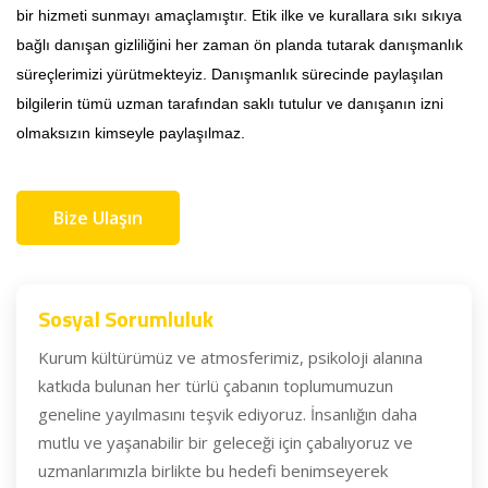
bir hizmeti sunmayı amaçlamıştır.
Etik ilke ve kurallara sıkı sıkıya
bağlı danışan gizliliğini her zaman ön planda tutarak danışmanlık
süreçlerimizi yürütmekteyiz. Danışmanlık sürecinde paylaşılan
bilgilerin tümü uzman tarafından saklı tutulur ve danışanın izni
olmaksızın kimseyle paylaşılmaz.
Bize Ulaşın
Sosyal Sorumluluk
Kurum kültürümüz ve atmosferimiz, psikoloji alanına
katkıda bulunan her türlü çabanın toplumumuzun
geneline yayılmasını teşvik ediyoruz. İnsanlığın daha
mutlu ve yaşanabilir bir geleceği için çabalıyoruz ve
uzmanlarımızla birlikte bu hedefi benimseyerek