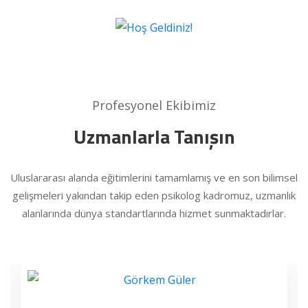
Profesyonel Ekibimiz
Uzmanlarla Tanışın
Uluslararası alanda eğitimlerini tamamlamış ve en son bilimsel
gelişmeleri yakından takip eden psikolog kadromuz, uzmanlık
alanlarında dünya standartlarında hizmet sunmaktadırlar.