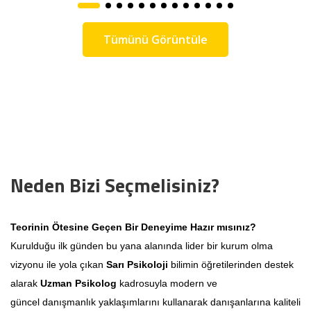
Tümünü Görüntüle
Neden Bizi Seçmelisiniz?
Teorinin Ötesine Geçen Bir Deneyime Hazır mısınız?
Kurulduğu ilk günden bu yana alanında lider bir kurum olma
vizyonu ile yola çıkan
Sarı Psikoloji
bilimin öğretilerinden destek
alarak
Uzman Psikolog
kadrosuyla modern ve
güncel danışmanlık yaklaşımlarını kullanarak danışanlarına kaliteli