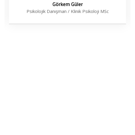
Görkem Güler
Psikolojik Danışman / Klinik Psikoloji MSc