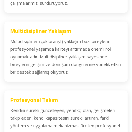
çalışmalarımızı sürdürüyoruz.
Multidisipliner Yaklaşım
Multidisipliner (çok branşlı) yaklaşım bazı bireylerin
profesyonel yaşamda kaliteyi artırmada önemli rol
oynamaktadır. Multidisipliner yaklaşım sayesinde
bireylerin gelişim ve dönüşüm döngülerine yönelik etkin
bir destek sağlamış oluyoruz.
Profesyonel Takım
Kendini sürekli güncelleyen, yenilikçi olan, gelişmeleri
takip eden, kendi kapasitesini sürekli artıran, farklı
yöntem ve uygulama mekanizması üreten profesyonel