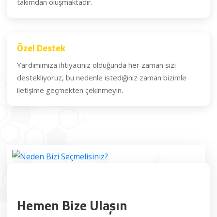
takımdan oluşmaktadır.
Özel Destek
Yardımımıza ihtiyacınız olduğunda her zaman sizi
destekliyoruz, bu nedenle istediğiniz zaman bizimle
iletişime geçmekten çekinmeyin.
Hemen Bize Ulaşın