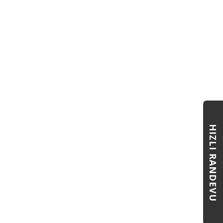
HIZLI RANDEVU