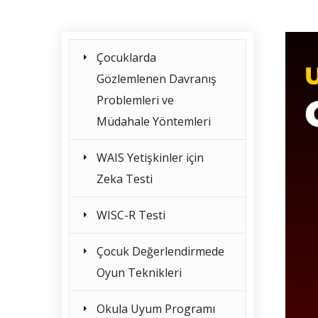
Çocuklarda
Gözlemlenen Davranış
Problemleri ve
Müdahale Yöntemleri
WAIS Yetişkinler için
Zeka Testi
WISC-R Testi
Çocuk Değerlendirmede
Oyun Teknikleri
Okula Uyum Programı