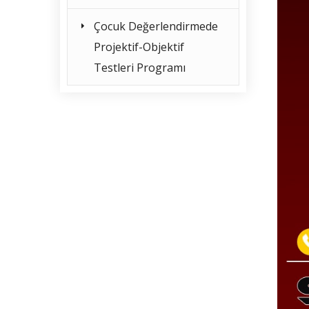
Çocuk Değerlendirmede
Projektif-Objektif
Testleri Programı