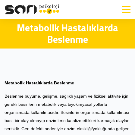
Metabolik Hastalıklarda
Beslenme
Metabolik Hastalıklarda Beslenme
Beslenme büyüme, gelişme, sağlıklı yaşam ve fiziksel aktivite için
gerekli besinlerin metabolik veya biyokimyasal yollarla
organizmada kullanılmasıdır. Besinlerin organizmada kullanılması
basit bir olay olmayıp enzimlerin katalize ettikleri karmaşık olaylar
serisidir. Gen defekti nedeniyle enzim eksikliği/yokluğunda gelişen