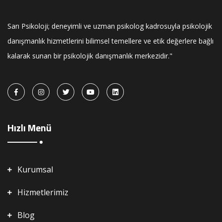
Sarı Psikoloji; deneyimli ve uzman psikolog kadrosuyla psikolojik
danışmanlık hizmetlerini bilimsel temellere ve etik değerlere bağlı
kalarak sunan bir psikolojik danışmanlık merkezidir."
Hızlı Menü
Kurumsal
Hizmetlerimiz
Blog