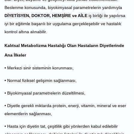
Beslenme konusunda, biyokimyasal parametrelerin yardımıyla
DİYETİSYEN, DOKTOR, HEMŞİRE ve AİLE
iş birliği ile yapılırsa
iyi bir eğitimle başarılı bir uygulama gerçekleşebilir ve hastalık
kontrol altına alınabilir.
Kalıtsal Metabolizma Hastalığı Olan Hastaların Diyetlerinde
Ana İlkeler
• Merkezi sinir sisteminin korunması,
• Normal fiziksel gelişimin sağlanması,
• Biyokimyasal parametrelerin düzeltilmesi,
• Diyetle gerekli miktarda protein, enerji, vitamin, mineral ve eser
elementlerin sağlanması,
• Hasta için diyetin tat, çeşitlilik gibi yönlerden kabul edilebilir